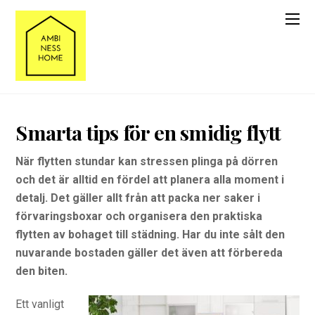
Smarta tips för en smidig flytt
När flytten stundar kan stressen plinga på dörren
och det är alltid en fördel att planera alla moment i
detalj. Det gäller allt från att packa ner saker i
förvaringsboxar och organisera den praktiska
flytten av bohaget till städning. Har du inte sålt den
nuvarande bostaden gäller det även att förbereda
den biten.
Ett vanligt