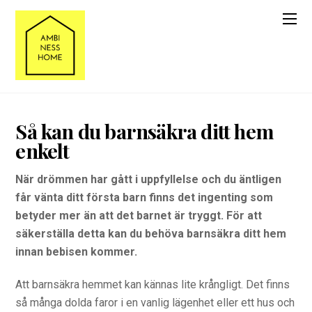
Så kan du barnsäkra ditt hem
enkelt
När drömmen har gått i uppfyllelse och du äntligen
får vänta ditt första barn finns det ingenting som
betyder mer än att det barnet är tryggt. För att
säkerställa detta kan du behöva barnsäkra ditt hem
innan bebisen kommer.
Att barnsäkra hemmet kan kännas lite krångligt. Det finns
så många dolda faror i en vanlig lägenhet eller ett hus och