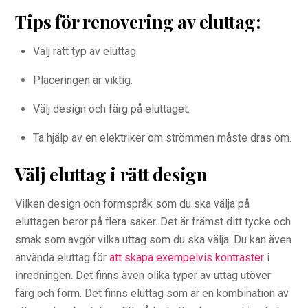
Tips för renovering av eluttag:
Välj rätt typ av eluttag.
Placeringen är viktig.
Välj design och färg på eluttaget.
Ta hjälp av en elektriker om strömmen måste dras om.
Välj eluttag i rätt design
Vilken design och formspråk som du ska välja på
eluttagen beror på flera saker. Det är främst ditt tycke och
smak som avgör vilka uttag som du ska välja. Du kan även
använda eluttag för
att skapa exempelvis kontraster
i
inredningen. Det finns även olika typer av uttag utöver
färg och form. Det finns eluttag som är en kombination av