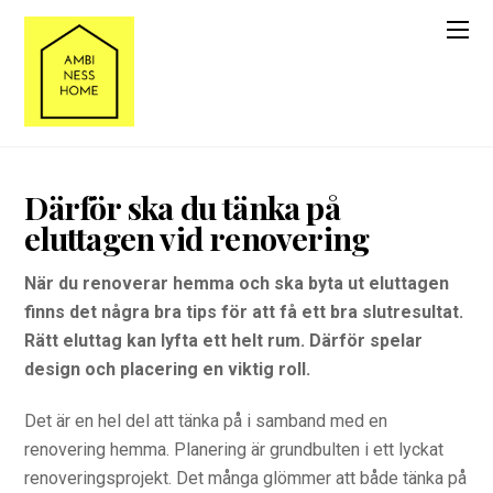
Därför ska du tänka på
eluttagen vid renovering
När du renoverar hemma och ska byta ut eluttagen
finns det några bra tips för att få ett bra slutresultat.
Rätt eluttag kan lyfta ett helt rum. Därför spelar
design och placering en viktig roll.
Det är en hel del att tänka på i samband med en
renovering hemma. Planering är grundbulten i ett lyckat
renoveringsprojekt. Det många glömmer att både tänka på