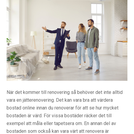
När det kommer till renovering så behöver det inte alltid
vara en jätterenovering. Det kan vara bra att värdera
bostad online innan du renoverar för att se hur mycket
bostaden är värd. För vissa bostäder räcker det till
exempel att måla eller tapetsera om. En annan del av
bostaden som också kan vara värt att renovera är