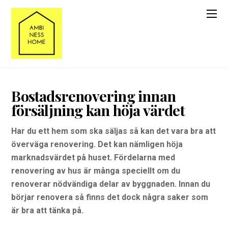
Bostadsrenovering innan
försäljning kan höja värdet
Har du ett hem som ska säljas så kan det vara bra att
överväga renovering. Det kan nämligen höja
marknadsvärdet på huset. Fördelarna med
renovering av hus är många speciellt om du
renoverar nödvändiga delar av byggnaden. Innan du
börjar renovera så finns det dock några saker som
är bra att tänka på.